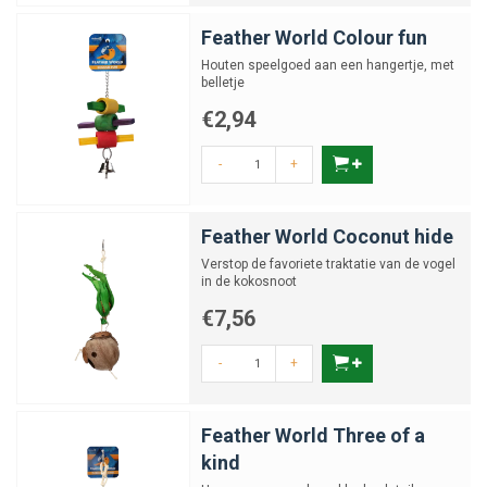
Feather World Colour fun
Houten speelgoed aan een hangertje, met
belletje
€2,94
-
+
Feather World Coconut hide
Verstop de favoriete traktatie van de vogel
in de kokosnoot
€7,56
-
+
Feather World Three of a
kind