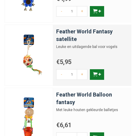
-
+
Feather World Fantasy
satellite
Leuke en uitdagende bal voor vogels
€5,95
-
+
Feather World Balloon
fantasy
Met leuke houten gekleurde balletjes
€6,61