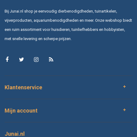
Bij Junai.nl shop je eenvoudig dierbenodigdheden, tuinartikelen,
vijverproducten, aquariumbenodigdheden en meer. Onze webshop biedt
een ruim assortiment voor huisdieren, tuinliefhebbers en hobbyisten,
met snelle levering en scherpe prijzen.
Klantenservice
Mijn account
Junai.nl