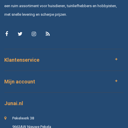
een ruim assortiment voor huisdieren, tuinliefhebbers en hobbyisten,
met snelle levering en scherpe prijzen.
Klantenservice
Mijn account
Junai.nl
Pekelwerk 38
9663AW Nieuwe Pekela