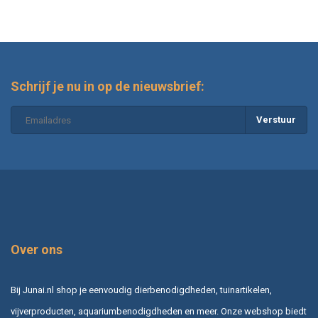
Schrijf je nu in op de nieuwsbrief:
Verstuur
Over ons
Bij Junai.nl shop je eenvoudig dierbenodigdheden, tuinartikelen,
vijverproducten, aquariumbenodigdheden en meer. Onze webshop biedt