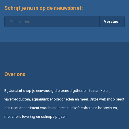
Schrijf je nu in op de nieuwsbrief:
Verstuur
Over ons
Bij Junai.nl shop je eenvoudig dierbenodigdheden, tuinartikelen,
vijverproducten, aquariumbenodigdheden en meer. Onze webshop biedt
een ruim assortiment voor huisdieren, tuinliefhebbers en hobbyisten,
met snelle levering en scherpe prijzen.