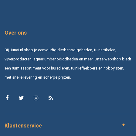
Over ons
Bij Junai.nl shop je eenvoudig dierbenodigdheden, tuinartikelen,
vijverproducten, aquariumbenodigdheden en meer. Onze webshop biedt
een ruim assortiment voor huisdieren, tuinliefhebbers en hobbyisten,
met snelle levering en scherpe prijzen.
Klantenservice