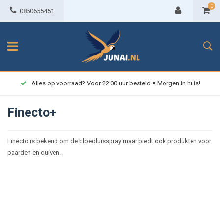
0
0850655451
Alles op voorraad? Voor 22:00 uur besteld = Morgen in huis!
Finecto+
Finecto is bekend om de bloedluisspray maar biedt ook produkten voor
paarden en duiven.