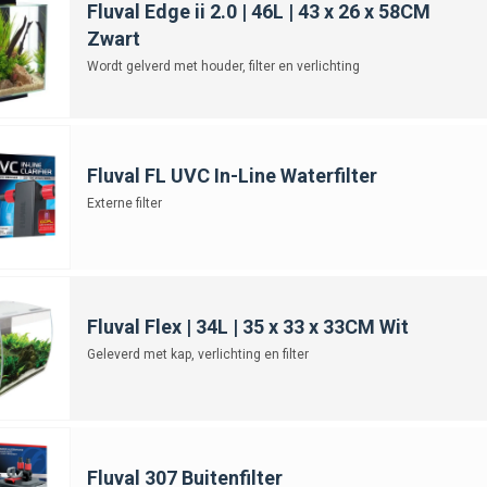
Fluval Edge ii 2.0 | 46L | 43 x 26 x 58CM
Zwart
Wordt gelverd met houder, filter en verlichting
Fluval FL UVC In-Line Waterfilter
Externe filter
Fluval Flex | 34L | 35 x 33 x 33CM Wit
Geleverd met kap, verlichting en filter
Fluval 307 Buitenfilter