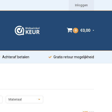
Inloggen
€0,00
0
Achteraf betalen
Gratis retour mogelijkheid
Materiaal