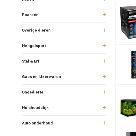
Paarden
Overige dieren
Hengelsport
Stal & Erf
Gaas en IJzerwaren
Ongedierte
Huishoudelijk
Auto onderhoud