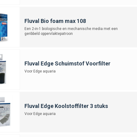
Fluval Bio foam max 108
Een 2-in-1 biologische en mechanische media met een
geribbeld oppervlaktepatroon
Fluval Edge Schuimstof Voorfilter
Voor Edge aquaria
Fluval Edge Koolstoffilter 3 stuks
Voor Edge aquaria