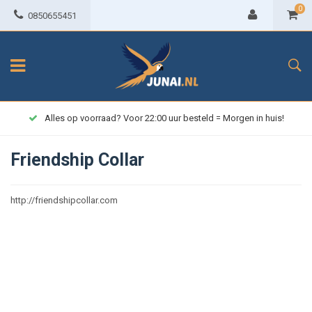
0
0850655451
Alles op voorraad? Voor 22:00 uur besteld = Morgen in huis!
Friendship Collar
http://friendshipcollar.com