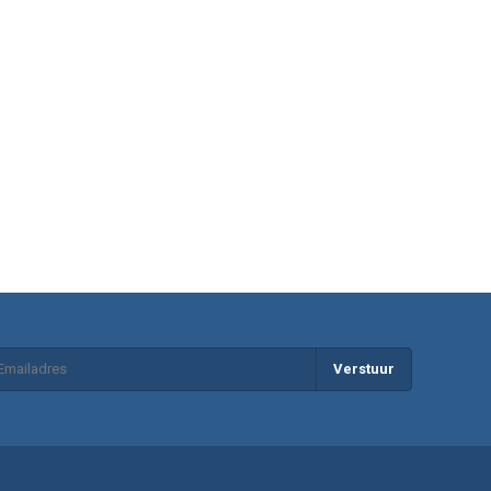
Verstuur