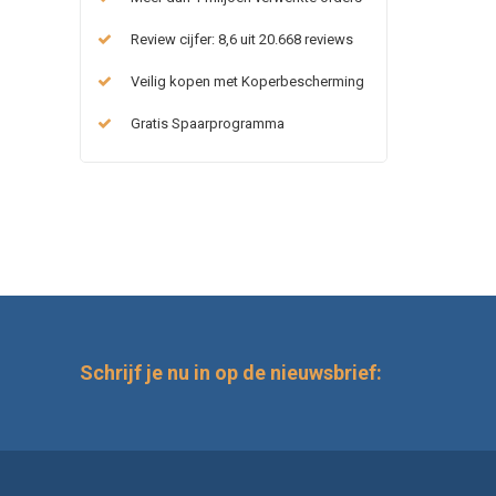
Review cijfer: 8,6 uit 20.668 reviews
Veilig kopen met Koperbescherming
Gratis Spaarprogramma
Schrijf je nu in op de nieuwsbrief: