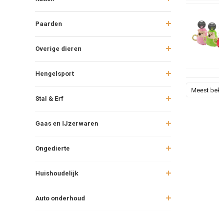
Paarden
Overige dieren
Hengelsport
Meest be
Stal & Erf
Gaas en IJzerwaren
Ongedierte
Huishoudelijk
Auto onderhoud