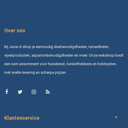
Over ons
Bij Junai.nl shop je eenvoudig dierbenodigdheden, tuinartikelen,
vijverproducten, aquariumbenodigdheden en meer. Onze webshop biedt
een ruim assortiment voor huisdieren, tuinliefhebbers en hobbyisten,
met snelle levering en scherpe prijzen.
Klantenservice