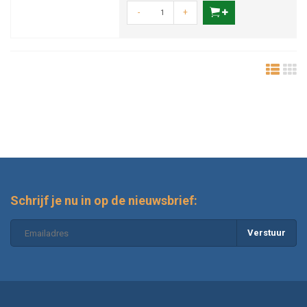
-
+
Schrijf je nu in op de nieuwsbrief:
Verstuur