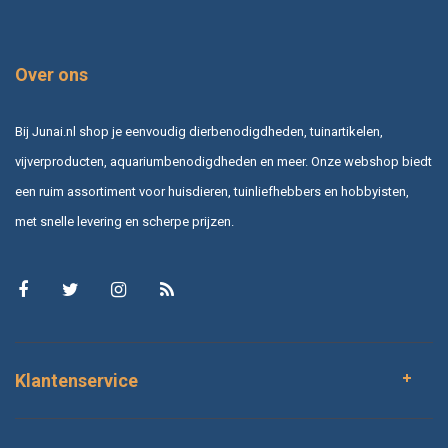
Over ons
Bij Junai.nl shop je eenvoudig dierbenodigdheden, tuinartikelen,
vijverproducten, aquariumbenodigdheden en meer. Onze webshop biedt
een ruim assortiment voor huisdieren, tuinliefhebbers en hobbyisten,
met snelle levering en scherpe prijzen.
Klantenservice