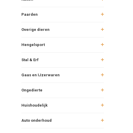
Paarden
Overige dieren
Hengelsport
Stal & Erf
Gaas en IJzerwaren
Ongedierte
Huishoudelijk
Auto onderhoud