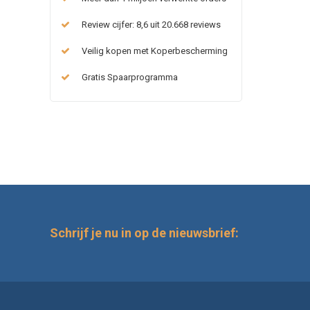
Review cijfer: 8,6 uit 20.668 reviews
Veilig kopen met Koperbescherming
Gratis Spaarprogramma
Schrijf je nu in op de nieuwsbrief: