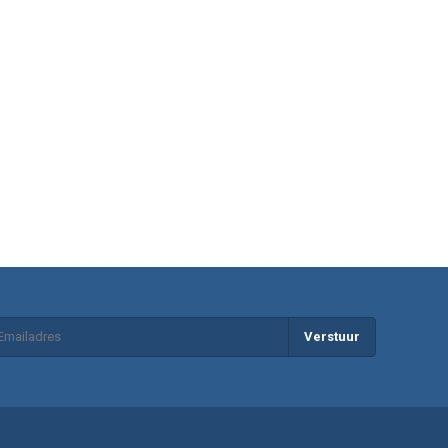
Verstuur