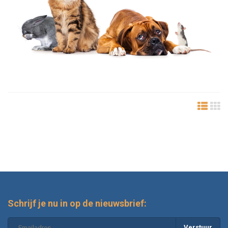
Schrijf je nu in op de nieuwsbrief:
Verstuur