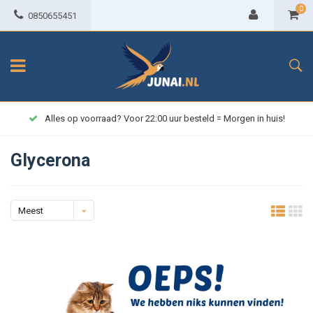
0
0850655451
Alles op voorraad? Voor 22:00 uur besteld = Morgen in huis!
Glycerona
Meest
bekeken