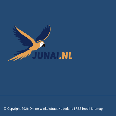
© Copyright 2026 Online Winkelstraat Nederland
|
RSS-feed
|
Sitemap