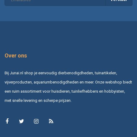
Over ons
Bij Junai.nl shop je eenvoudig dierbenodigdheden, tuinartikelen,
vijverproducten, aquariumbenodigdheden en meer. Onze webshop biedt
een ruim assortiment voor huisdieren, tuinliefhebbers en hobbyisten,
met snelle levering en scherpe prijzen.