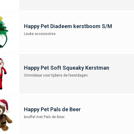
Happy Pet Diadeem kerstboom S/M
Leuke accessoires
Happy Pet Soft Squeaky Kerstman
Onmisbaar voor tijdens de feestdagen
Happy Pet Pals de Beer
knuffel met Pals de Beer