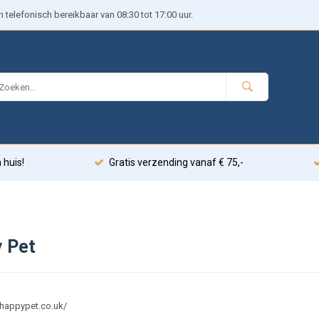
telefonisch bereikbaar van 08:30 tot 17:00 uur.
 huis!
Gratis verzending vanaf € 75,-
 Pet
.happypet.co.uk/