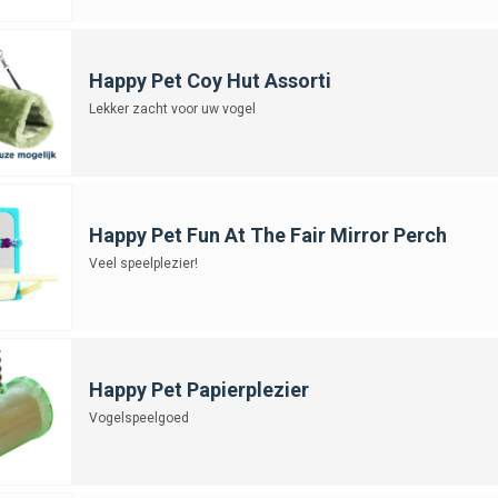
Happy Pet Coy Hut Assorti
Lekker zacht voor uw vogel
Happy Pet Fun At The Fair Mirror Perch
Veel speelplezier!
Happy Pet Papierplezier
Vogelspeelgoed