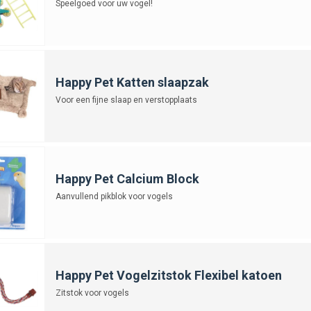
Speelgoed voor uw vogel!
Happy Pet Katten slaapzak
Voor een fijne slaap en verstopplaats
Happy Pet Calcium Block
Aanvullend pikblok voor vogels
Happy Pet Vogelzitstok Flexibel katoen
Zitstok voor vogels