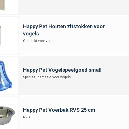
Happy Pet Houten zitstokken voor
vogels
Geschikt voor vogels
Happy Pet Vogelspeelgoed small
Speciaal gemaakt voor vogels
Happy Pet Voerbak RVS 25 cm
RVS