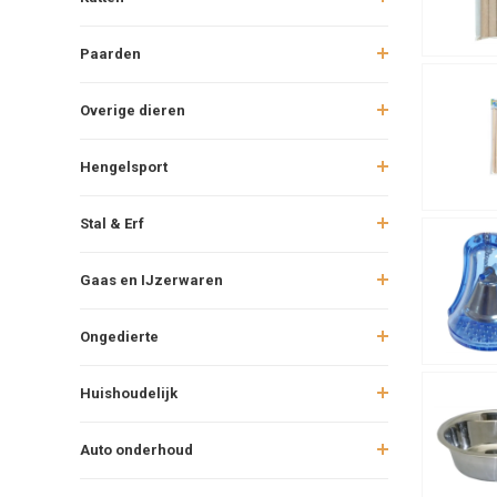
Paarden
Overige dieren
Hengelsport
Stal & Erf
Gaas en IJzerwaren
Ongedierte
Huishoudelijk
Auto onderhoud