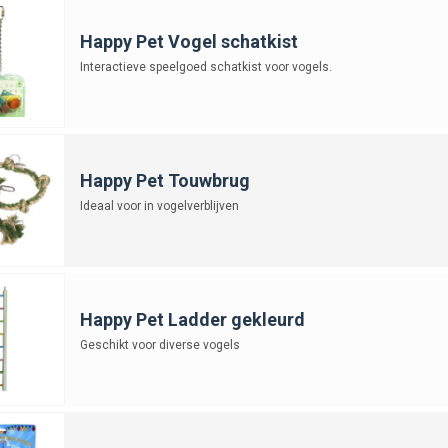
Happy Pet Vogel schatkist
Interactieve speelgoed schatkist voor vogels.
Happy Pet Touwbrug
Ideaal voor in vogelverblijven
Happy Pet Ladder gekleurd
Geschikt voor diverse vogels