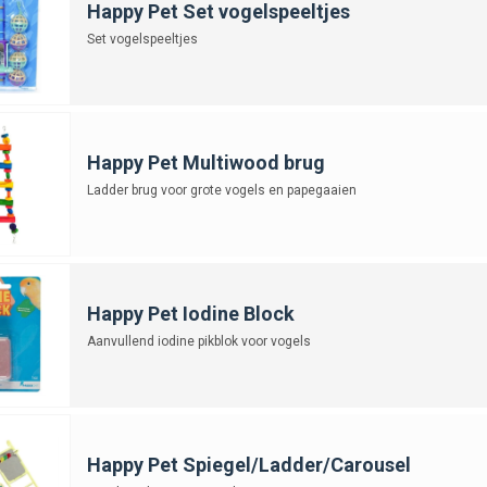
Happy Pet Set vogelspeeltjes
Set vogelspeeltjes
Happy Pet Multiwood brug
Ladder brug voor grote vogels en papegaaien
Happy Pet Iodine Block
Aanvullend iodine pikblok voor vogels
Happy Pet Spiegel/Ladder/Carousel