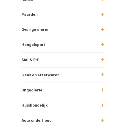
Paarden
Overige dieren
Hengelsport
Stal & Erf
Gaas en IJzerwaren
Ongedierte
Huishoudelijk
Auto onderhoud