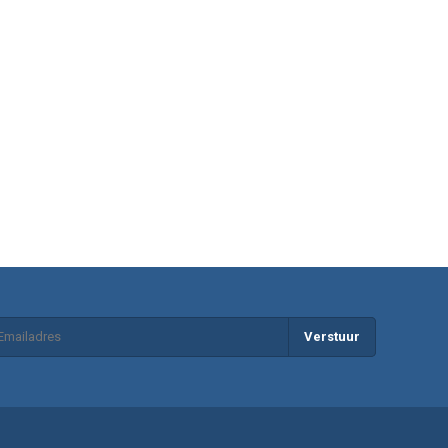
Verstuur