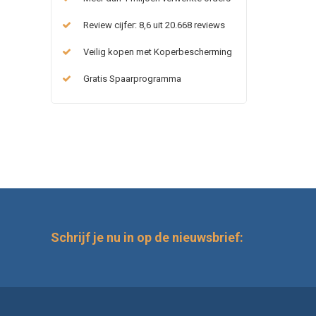
Review cijfer: 8,6 uit 20.668 reviews
Veilig kopen met Koperbescherming
Gratis Spaarprogramma
Schrijf je nu in op de nieuwsbrief: