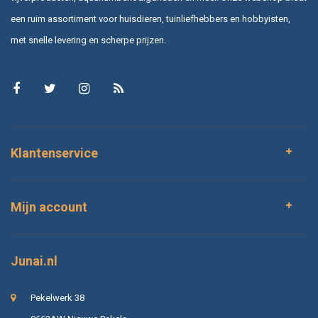
een ruim assortiment voor huisdieren, tuinliefhebbers en hobbyisten,
met snelle levering en scherpe prijzen.
Klantenservice
Mijn account
Junai.nl
Pekelwerk 38