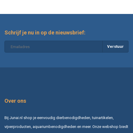
Schrijf je nu in op de nieuwsbrief:
Verstuur
Over ons
Bij Junai.nl shop je eenvoudig dierbenodigdheden, tuinartikelen,
vijverproducten, aquariumbenodigdheden en meer. Onze webshop biedt