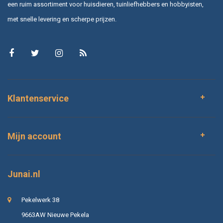
een ruim assortiment voor huisdieren, tuinliefhebbers en hobbyisten,
met snelle levering en scherpe prijzen.
Klantenservice
Mijn account
Junai.nl
Pekelwerk 38
9663AW Nieuwe Pekela