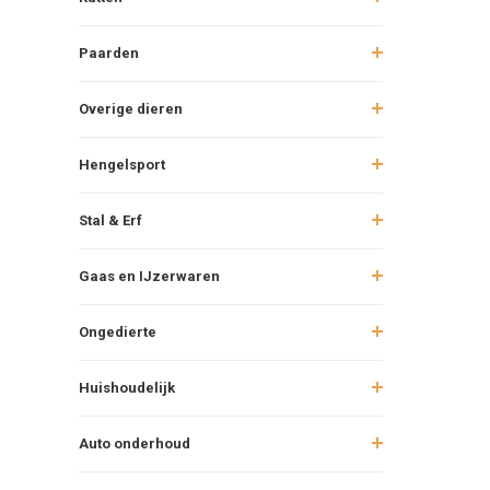
Paarden
Overige dieren
Hengelsport
Stal & Erf
Gaas en IJzerwaren
Ongedierte
Huishoudelijk
Auto onderhoud