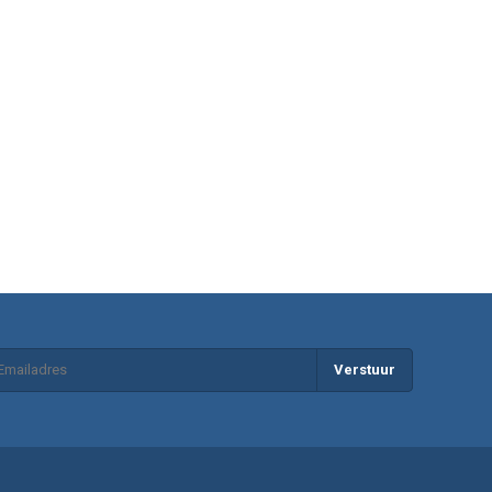
Verstuur