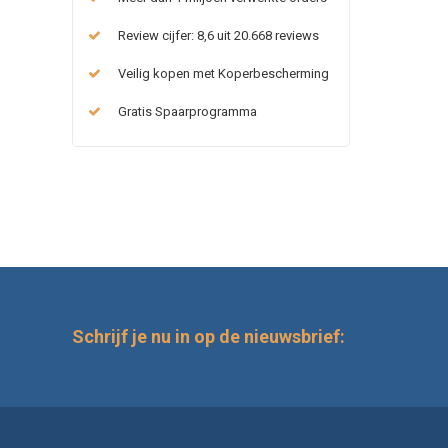
Review cijfer: 8,6 uit 20.668 reviews
Veilig kopen met Koperbescherming
Gratis Spaarprogramma
Schrijf je nu in op de nieuwsbrief: