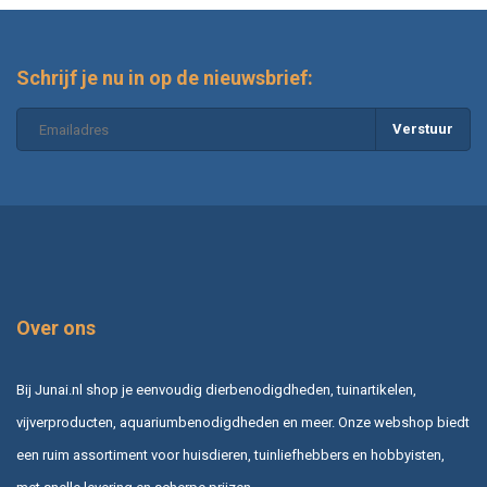
Schrijf je nu in op de nieuwsbrief:
Verstuur
Over ons
Bij Junai.nl shop je eenvoudig dierbenodigdheden, tuinartikelen,
vijverproducten, aquariumbenodigdheden en meer. Onze webshop biedt
een ruim assortiment voor huisdieren, tuinliefhebbers en hobbyisten,