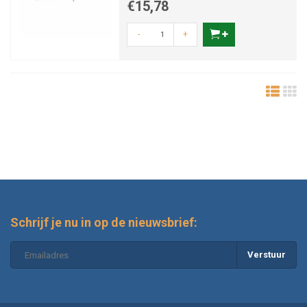
€15,78
-
+
Schrijf je nu in op de nieuwsbrief:
Verstuur