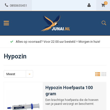
0
0850655451
Alles op voorraad? Voor 22:00 uur besteld = Morgen in huis!
Hypozin
Meest
bekeken
Hypozin Hoefpasta 100
gram
Een krachtige hoefpasta die de hoeven
van je paard verzorgt en beschermt.