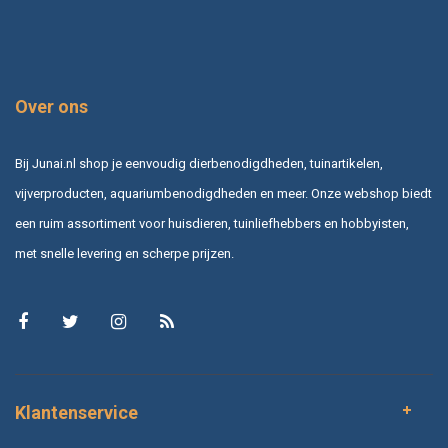
Over ons
Bij Junai.nl shop je eenvoudig dierbenodigdheden, tuinartikelen,
vijverproducten, aquariumbenodigdheden en meer. Onze webshop biedt
een ruim assortiment voor huisdieren, tuinliefhebbers en hobbyisten,
met snelle levering en scherpe prijzen.
Klantenservice