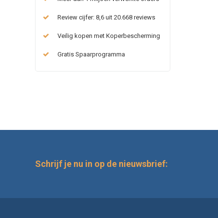
Review cijfer: 8,6 uit 20.668 reviews
Veilig kopen met Koperbescherming
Gratis Spaarprogramma
Schrijf je nu in op de nieuwsbrief: