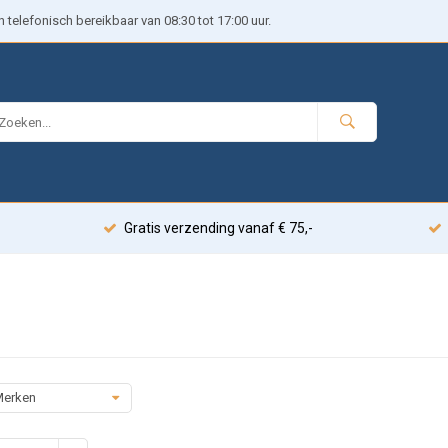
telefonisch bereikbaar van 08:30 tot 17:00 uur.
Gratis verzending vanaf € 75,-
erken