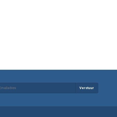
Verstuur