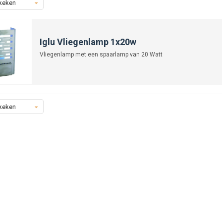
keken
Iglu Vliegenlamp 1x20w
Vliegenlamp met een spaarlamp van 20 Watt
keken