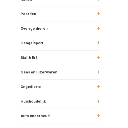
Paarden
Overige dieren
Hengelsport
Stal & Erf
Gaas en IJzerwaren
Ongedierte
Huishoudelijk
Auto onderhoud