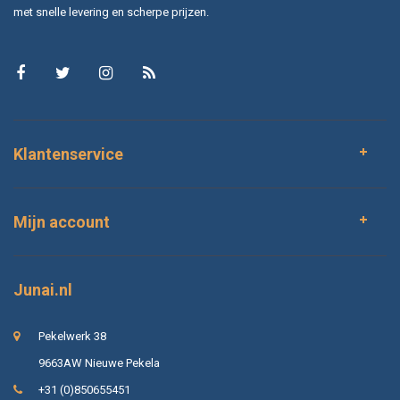
met snelle levering en scherpe prijzen.
Klantenservice
Mijn account
Junai.nl
Pekelwerk 38
9663AW Nieuwe Pekela
+31 (0)850655451