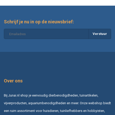
Schrijf je nu in op de nieuwsbrief:
Verstuur
Over ons
Bij Junai.nl shop je eenvoudig dierbenodigdheden, tuinartikelen,
vijverproducten, aquariumbenodigdheden en meer. Onze webshop biedt
een ruim assortiment voor huisdieren, tuinliefhebbers en hobbyisten,