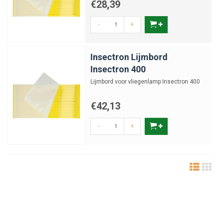
€28,39
-
+
Insectron Lijmbord
Insectron 400
Lijmbord voor vliegenlamp Insectron 400
€42,13
-
+