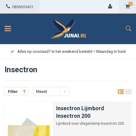
0
0850655451
Alles op voorraad? In het weekend besteld = Maandag in huis!
Insectron
Filter
Meest
bekeken
Insectron Lijmbord
Insectron 200
Lijmbord voor vliegenlamp Insectron 200