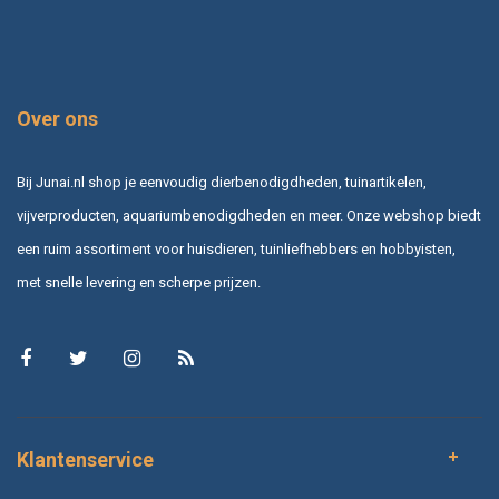
Over ons
Bij Junai.nl shop je eenvoudig dierbenodigdheden, tuinartikelen,
vijverproducten, aquariumbenodigdheden en meer. Onze webshop biedt
een ruim assortiment voor huisdieren, tuinliefhebbers en hobbyisten,
met snelle levering en scherpe prijzen.
Klantenservice