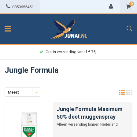
0
0850655451
Gratis verzending vanaf € 75,-
Jungle Formula
Meest
bekeken
Jungle Formula Maximum
50% deet muggenspray
Alleen verzending binnen Nederland