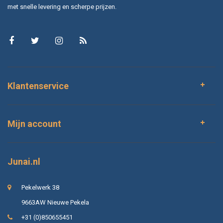
met snelle levering en scherpe prijzen.
Klantenservice
Mijn account
Junai.nl
Pekelwerk 38
9663AW Nieuwe Pekela
+31 (0)850655451