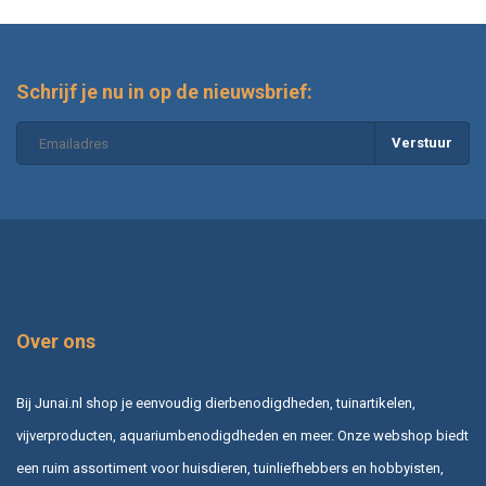
Schrijf je nu in op de nieuwsbrief:
Verstuur
Over ons
Bij Junai.nl shop je eenvoudig dierbenodigdheden, tuinartikelen,
vijverproducten, aquariumbenodigdheden en meer. Onze webshop biedt
een ruim assortiment voor huisdieren, tuinliefhebbers en hobbyisten,