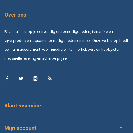
Over ons
Bij Junai.nl shop je eenvoudig dierbenodigdheden, tuinartikelen,
vijverproducten, aquariumbenodigdheden en meer. Onze webshop biedt
een ruim assortiment voor huisdieren, tuinliefhebbers en hobbyisten,
met snelle levering en scherpe prijzen.
Klantenservice
Mijn account