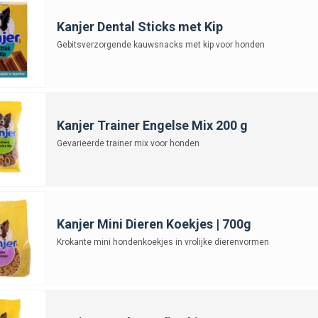
Kanjer Dental Sticks met Kip
Gebitsverzorgende kauwsnacks met kip voor honden
Kanjer Trainer Engelse Mix 200 g
Gevarieerde trainer mix voor honden
Kanjer Mini Dieren Koekjes | 700g
Krokante mini hondenkoekjes in vrolijke dierenvormen