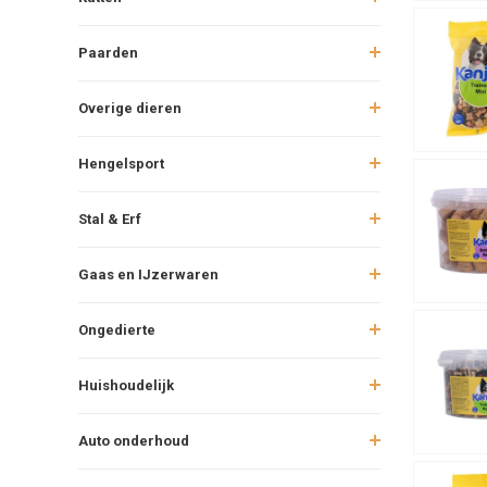
Paarden
Overige dieren
Hengelsport
Stal & Erf
Gaas en IJzerwaren
Ongedierte
Huishoudelijk
Auto onderhoud