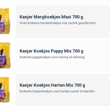
Kanjer Mergkoekjes Maxi 700 g
Grote krokante hondenkoekjes met zachte gevulde kern
Kanjer Koekjes Puppy Mix 700 g
Krokante puppykoekjes voor training en beloning
Kanjer Koekjes Harten Mix 700 g
Krokante hartjeskoekjes voor honden vanaf 4 maanden