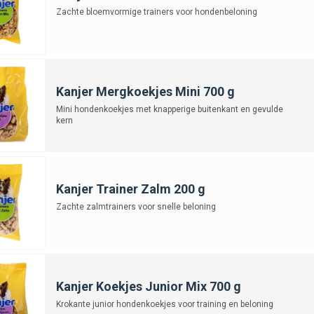
Zachte bloemvormige trainers voor hondenbeloning
Kanjer Mergkoekjes Mini 700 g
Mini hondenkoekjes met knapperige buitenkant en gevulde
kern
Kanjer Trainer Zalm 200 g
Zachte zalmtrainers voor snelle beloning
Kanjer Koekjes Junior Mix 700 g
Krokante junior hondenkoekjes voor training en beloning