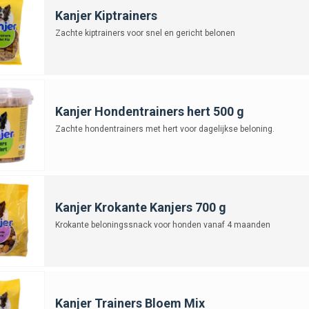
Kanjer Kiptrainers
Zachte kiptrainers voor snel en gericht belonen
Kanjer Hondentrainers hert 500 g
Zachte hondentrainers met hert voor dagelijkse beloning.
Kanjer Krokante Kanjers 700 g
Krokante beloningssnack voor honden vanaf 4 maanden
Kanjer Trainers Bloem Mix