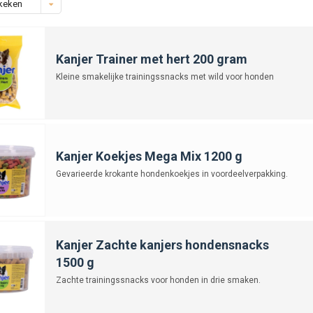
keken
Kanjer Trainer met hert 200 gram
Kleine smakelijke trainingssnacks met wild voor honden
Kanjer Koekjes Mega Mix 1200 g
Gevarieerde krokante hondenkoekjes in voordeelverpakking.
Kanjer Zachte kanjers hondensnacks
1500 g
Zachte trainingssnacks voor honden in drie smaken.