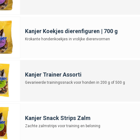
Kanjer Koekjes dierenfiguren | 700 g
Krokante hondenkoekjes in vrolijke dierenvormen
Kanjer Trainer Assorti
Gevarieerde trainingssnack voor honden in 200 g of 500 g
Kanjer Snack Strips Zalm
Zachte zalmstrips voor training en beloning