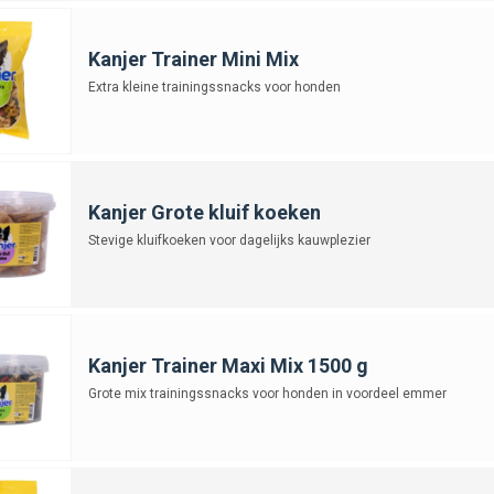
Kanjer Trainer Mini Mix
Extra kleine trainingssnacks voor honden
Kanjer Grote kluif koeken
Stevige kluifkoeken voor dagelijks kauwplezier
Kanjer Trainer Maxi Mix 1500 g
Grote mix trainingssnacks voor honden in voordeel emmer