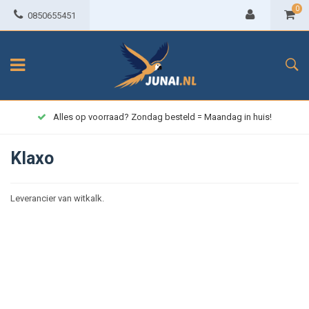
0
0850655451
Alles op voorraad? Zondag besteld = Maandag in huis!
Klaxo
Leverancier van witkalk.