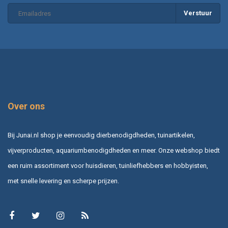
Verstuur
Over ons
Bij Junai.nl shop je eenvoudig dierbenodigdheden, tuinartikelen,
vijverproducten, aquariumbenodigdheden en meer. Onze webshop biedt
een ruim assortiment voor huisdieren, tuinliefhebbers en hobbyisten,
met snelle levering en scherpe prijzen.