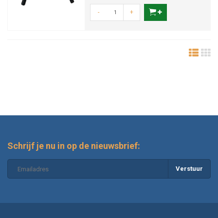
-
+
Schrijf je nu in op de nieuwsbrief:
Verstuur