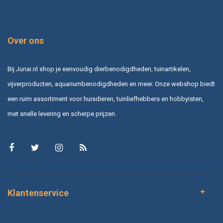
Over ons
Bij Junai.nl shop je eenvoudig dierbenodigdheden, tuinartikelen,
vijverproducten, aquariumbenodigdheden en meer. Onze webshop biedt
een ruim assortiment voor huisdieren, tuinliefhebbers en hobbyisten,
met snelle levering en scherpe prijzen.
Klantenservice