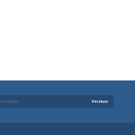
Verstuur