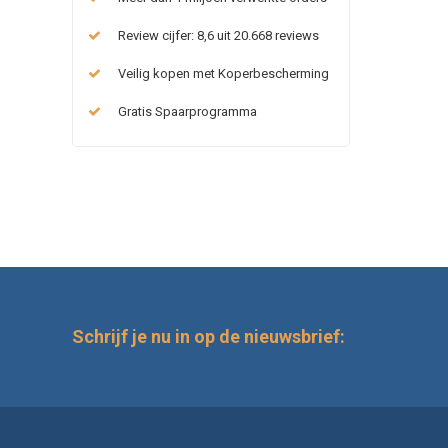
Review cijfer: 8,6 uit 20.668 reviews
Veilig kopen met Koperbescherming
Gratis Spaarprogramma
Schrijf je nu in op de nieuwsbrief: