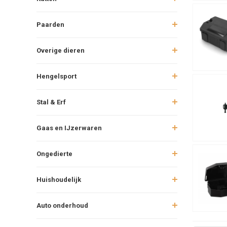
Paarden
Overige dieren
Hengelsport
Stal & Erf
Gaas en IJzerwaren
Ongedierte
Huishoudelijk
Auto onderhoud