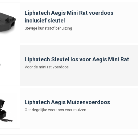
Liphatech Aegis Mini Rat voerdoos
inclusief sleutel
Stevige kunststof behuizing
Liphatech Sleutel los voor Aegis Mini Rat
Voor de mini rat voerdoos
Liphatech Aegis Muizenvoerdoos
Oer degelijke voerdoos voor muizen