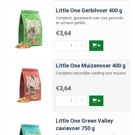
Little One Gerbilvoer 400 g
Compleet, gevarieerd voer voor gezonde
en actieve gerbils
€3,64
-
+
Little One Muizenvoer 400 g
Complete natuurlijke voeding voor muizen
€3,64
-
+
Little One Green Valley
caviavoer 750 g