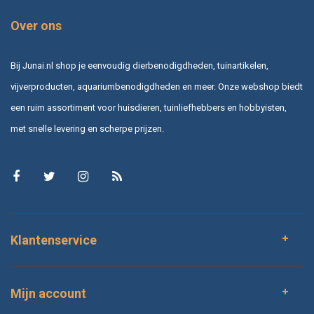
Over ons
Bij Junai.nl shop je eenvoudig dierbenodigdheden, tuinartikelen,
vijverproducten, aquariumbenodigdheden en meer. Onze webshop biedt
een ruim assortiment voor huisdieren, tuinliefhebbers en hobbyisten,
met snelle levering en scherpe prijzen.
Klantenservice
Mijn account