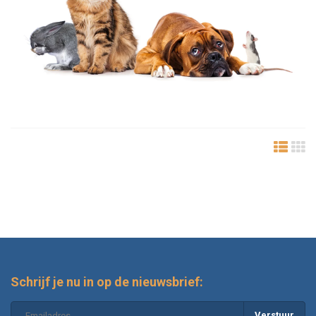
Schrijf je nu in op de nieuwsbrief:
Verstuur