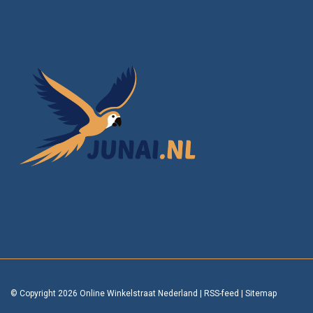
© Copyright 2026 Online Winkelstraat Nederland
|
RSS-feed
|
Sitemap