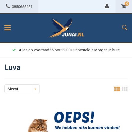
0
0850655451
Alles op voorraad? Voor 22:00 uur besteld = Morgen in huis!
Luva
Meest
bekeken