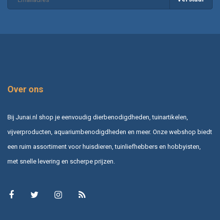
Over ons
Bij Junai.nl shop je eenvoudig dierbenodigdheden, tuinartikelen,
vijverproducten, aquariumbenodigdheden en meer. Onze webshop biedt
een ruim assortiment voor huisdieren, tuinliefhebbers en hobbyisten,
met snelle levering en scherpe prijzen.