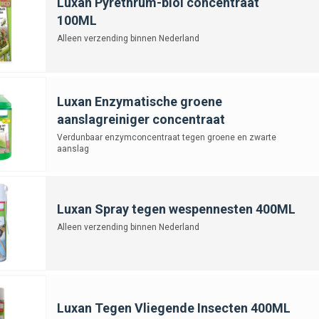
Luxan Pyrethrum-biol concentraat
100ML
Alleen verzending binnen Nederland
Luxan Enzymatische groene
aanslagreiniger concentraat
Verdunbaar enzymconcentraat tegen groene en zwarte
aanslag
Luxan Spray tegen wespennesten 400ML
Alleen verzending binnen Nederland
Luxan Tegen Vliegende Insecten 400ML