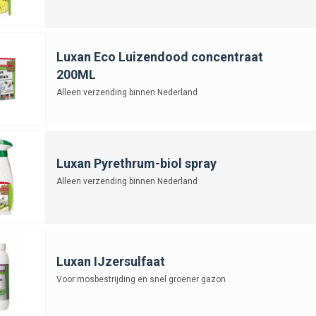
Luxan Eco Luizendood concentraat
200ML
Alleen verzending binnen Nederland
Luxan Pyrethrum-biol spray
Alleen verzending binnen Nederland
Luxan IJzersulfaat
Voor mosbestrijding en snel groener gazon