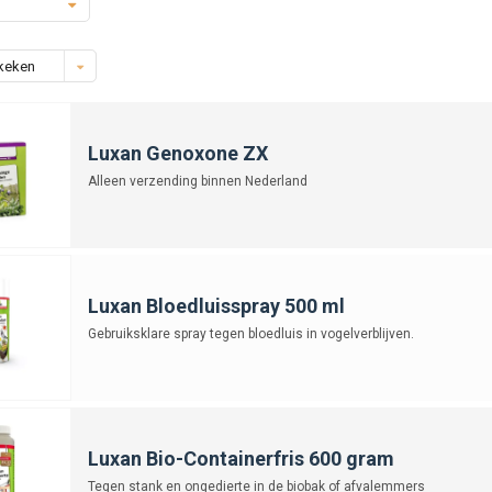
keken
Luxan Genoxone ZX
Alleen verzending binnen Nederland
Luxan Bloedluisspray 500 ml
Gebruiksklare spray tegen bloedluis in vogelverblijven.
Luxan Bio-Containerfris 600 gram
Tegen stank en ongedierte in de biobak of afvalemmers