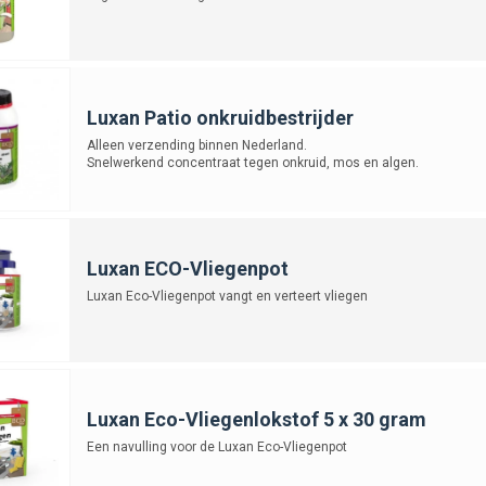
Luxan Patio onkruidbestrijder
Alleen verzending binnen Nederland.
Snelwerkend concentraat tegen onkruid, mos en algen.
Luxan ECO-Vliegenpot
Luxan Eco-Vliegenpot vangt en verteert vliegen
Luxan Eco-Vliegenlokstof 5 x 30 gram
Een navulling voor de Luxan Eco-Vliegenpot