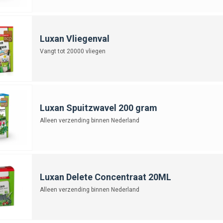
Luxan Vliegenval
Vangt tot 20000 vliegen
Luxan Spuitzwavel 200 gram
Alleen verzending binnen Nederland
Luxan Delete Concentraat 20ML
Alleen verzending binnen Nederland