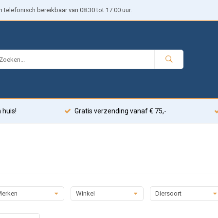
telefonisch bereikbaar van 08:30 tot 17:00 uur.
 huis!
Gratis verzending vanaf € 75,-
erken
Winkel
Diersoort