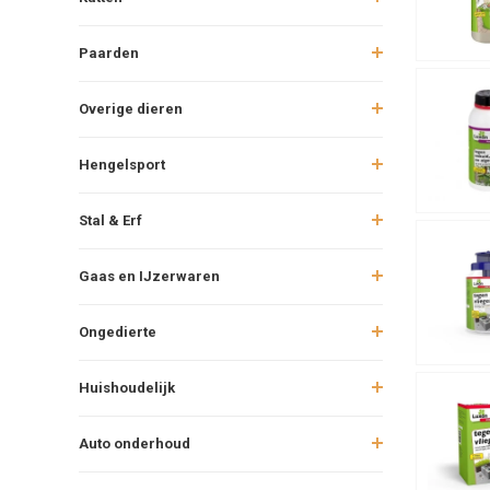
Paarden
Overige dieren
Hengelsport
Stal & Erf
Gaas en IJzerwaren
Ongedierte
Huishoudelijk
Auto onderhoud