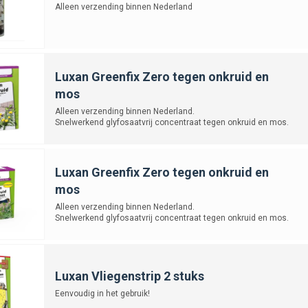
Alleen verzending binnen Nederland
Luxan Greenfix Zero tegen onkruid en
mos
Alleen verzending binnen Nederland.
Snelwerkend glyfosaatvrij concentraat tegen onkruid en mos.
Luxan Greenfix Zero tegen onkruid en
mos
Alleen verzending binnen Nederland.
Snelwerkend glyfosaatvrij concentraat tegen onkruid en mos.
Luxan Vliegenstrip 2 stuks
Eenvoudig in het gebruik!