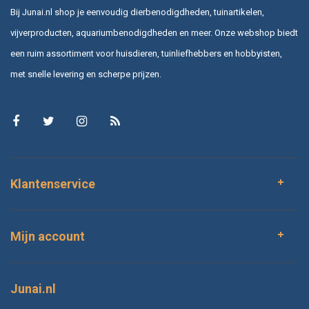
Bij Junai.nl shop je eenvoudig dierbenodigdheden, tuinartikelen,
vijverproducten, aquariumbenodigdheden en meer. Onze webshop biedt
een ruim assortiment voor huisdieren, tuinliefhebbers en hobbyisten,
met snelle levering en scherpe prijzen.
Klantenservice
Mijn account
Junai.nl