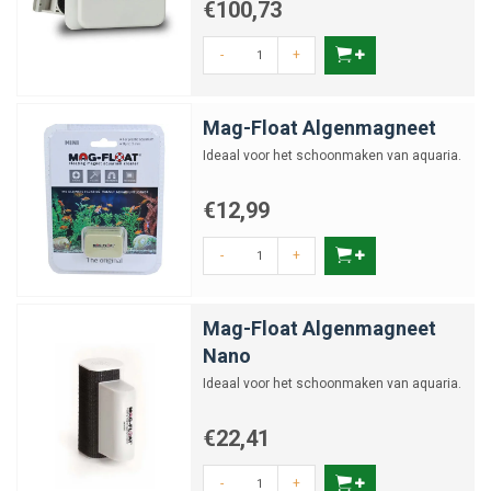
€100,73
-
+
Mag-Float Algenmagneet
Ideaal voor het schoonmaken van aquaria.
€12,99
-
+
Mag-Float Algenmagneet
Nano
Ideaal voor het schoonmaken van aquaria.
€22,41
-
+