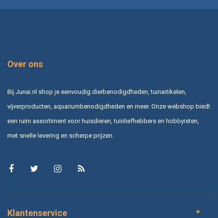
Over ons
Bij Junai.nl shop je eenvoudig dierbenodigdheden, tuinartikelen,
vijverproducten, aquariumbenodigdheden en meer. Onze webshop biedt
een ruim assortiment voor huisdieren, tuinliefhebbers en hobbyisten,
met snelle levering en scherpe prijzen.
Klantenservice