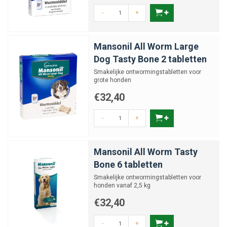
-
+
Mansonil All Worm Large
Dog Tasty Bone 2 tabletten
Smakelijke ontwormingstabletten voor
grote honden
€32,40
-
+
Mansonil All Worm Tasty
Bone 6 tabletten
Smakelijke ontwormingstabletten voor
honden vanaf 2,5 kg
€32,40
-
+