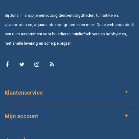
Bij Junai.nl shop je eenvoudig dierbenodigdheden, tuinartikelen,
vijverproducten, aquariumbenodigdheden en meer. Onze webshop biedt
een ruim assortiment voor huisdieren, tuinliefhebbers en hobbyisten,
met snelle levering en scherpe prijzen.
Klantenservice
Mijn account