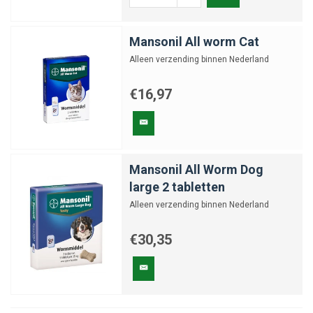
Mansonil All worm Cat
Alleen verzending binnen Nederland
€16,97
Mansonil All Worm Dog
large 2 tabletten
Alleen verzending binnen Nederland
€30,35