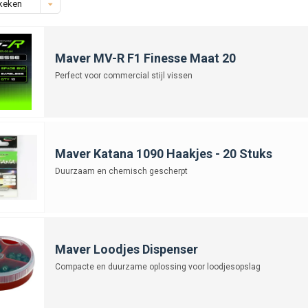
keken
Maver MV-R F1 Finesse Maat 20
Perfect voor commercial stijl vissen
Maver Katana 1090 Haakjes - 20 Stuks
Duurzaam en chemisch gescherpt
Maver Loodjes Dispenser
Compacte en duurzame oplossing voor loodjesopslag