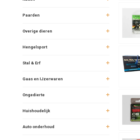
Paarden
Overige dieren
Hengelsport
Stal & Erf
Gaas en IJzerwaren
Ongedierte
Huishoudelijk
Auto onderhoud