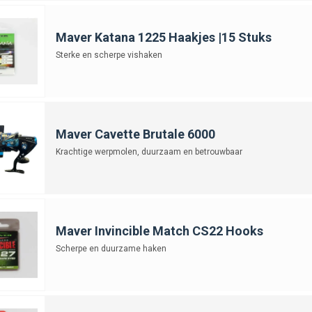
Maver Katana 1225 Haakjes |15 Stuks
Sterke en scherpe vishaken
Maver Cavette Brutale 6000
Krachtige werpmolen, duurzaam en betrouwbaar
Maver Invincible Match CS22 Hooks
Scherpe en duurzame haken