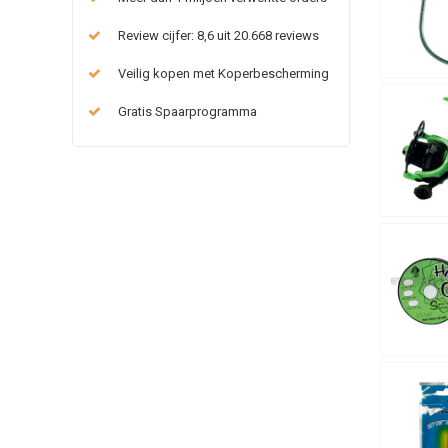
Review cijfer: 8,6 uit 20.668 reviews
Veilig kopen met Koperbescherming
Gratis Spaarprogramma