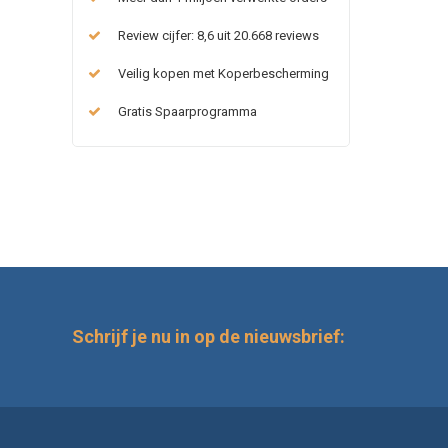
Review cijfer: 8,6 uit 20.668 reviews
Veilig kopen met Koperbescherming
Gratis Spaarprogramma
Schrijf je nu in op de nieuwsbrief: