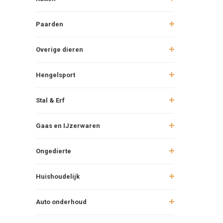
Paarden
Overige dieren
Hengelsport
Stal & Erf
Gaas en IJzerwaren
Ongedierte
Huishoudelijk
Auto onderhoud