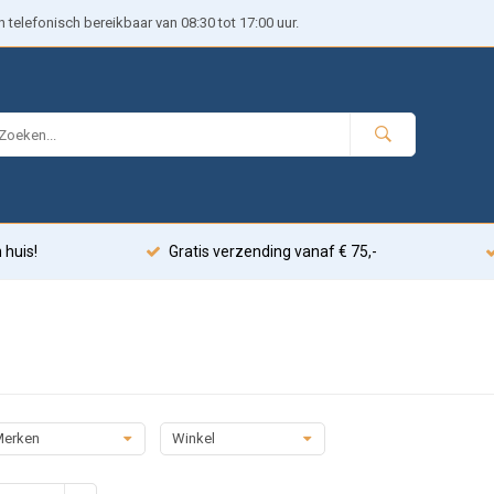
telefonisch bereikbaar van 08:30 tot 17:00 uur.
 huis!
Gratis verzending vanaf € 75,-
erken
Winkel