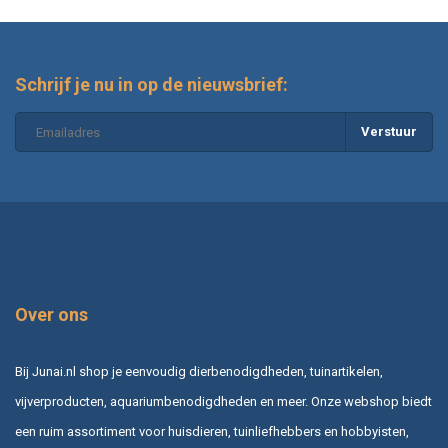
Schrijf je nu in op de nieuwsbrief:
Verstuur
Over ons
Bij Junai.nl shop je eenvoudig dierbenodigdheden, tuinartikelen,
vijverproducten, aquariumbenodigdheden en meer. Onze webshop biedt
een ruim assortiment voor huisdieren, tuinliefhebbers en hobbyisten,