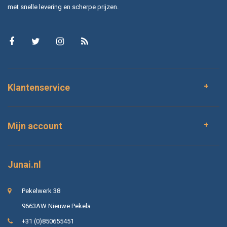
met snelle levering en scherpe prijzen.
Klantenservice
Mijn account
Junai.nl
Pekelwerk 38
9663AW Nieuwe Pekela
+31 (0)850655451