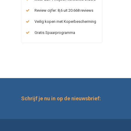
Review cijfer: 8,6 uit 20.668 reviews
Veilig kopen met Koperbescherming
Gratis Spaarprogramma
Schrijf je nu in op de nieuwsbrief: