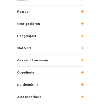
Paarden
Overige dieren
Hengelsport
Stal & Erf
Gaas en IJzerwaren
Ongedierte
Huishoudelijk
Auto onderhoud