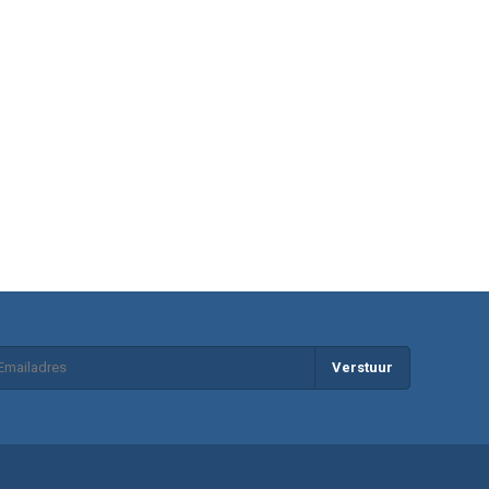
Verstuur