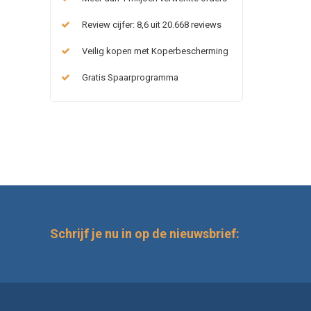
Review cijfer: 8,6 uit 20.668 reviews
Veilig kopen met Koperbescherming
Gratis Spaarprogramma
Schrijf je nu in op de nieuwsbrief: