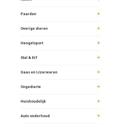
Paarden
Overige dieren
Hengelsport
Stal & Erf
Gaas en IJzerwaren
Ongedierte
Huishoudelijk
Auto onderhoud