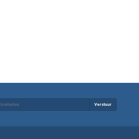
Verstuur