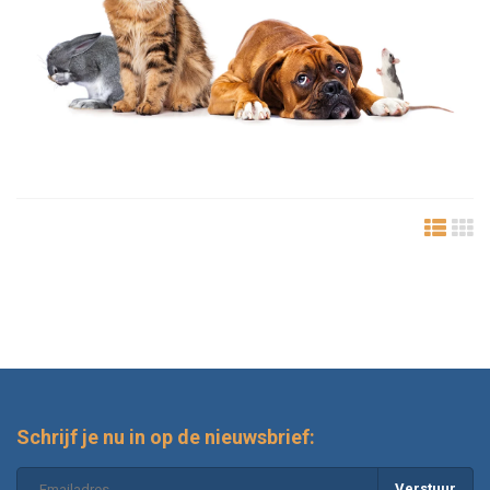
Schrijf je nu in op de nieuwsbrief:
Verstuur