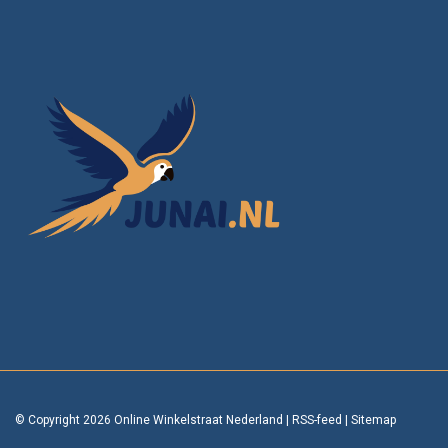
© Copyright 2026 Online Winkelstraat Nederland
|
RSS-feed
|
Sitemap