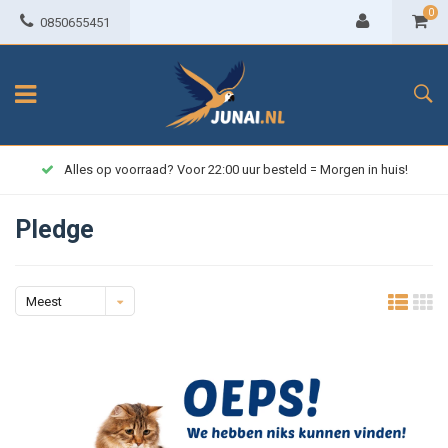
0
0850655451
Alles op voorraad? Voor 22:00 uur besteld = Morgen in huis!
Pledge
Meest
bekeken