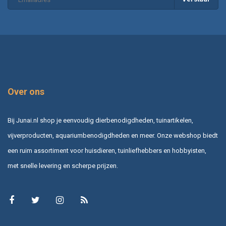
Over ons
Bij Junai.nl shop je eenvoudig dierbenodigdheden, tuinartikelen,
vijverproducten, aquariumbenodigdheden en meer. Onze webshop biedt
een ruim assortiment voor huisdieren, tuinliefhebbers en hobbyisten,
met snelle levering en scherpe prijzen.