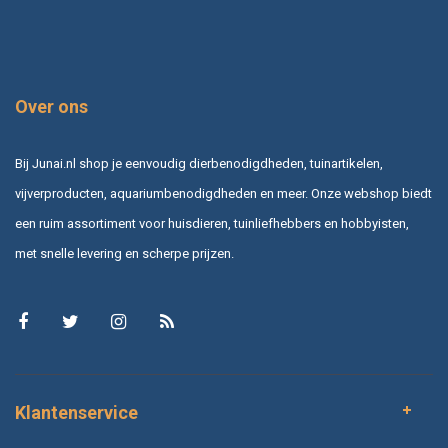
Over ons
Bij Junai.nl shop je eenvoudig dierbenodigdheden, tuinartikelen,
vijverproducten, aquariumbenodigdheden en meer. Onze webshop biedt
een ruim assortiment voor huisdieren, tuinliefhebbers en hobbyisten,
met snelle levering en scherpe prijzen.
Klantenservice