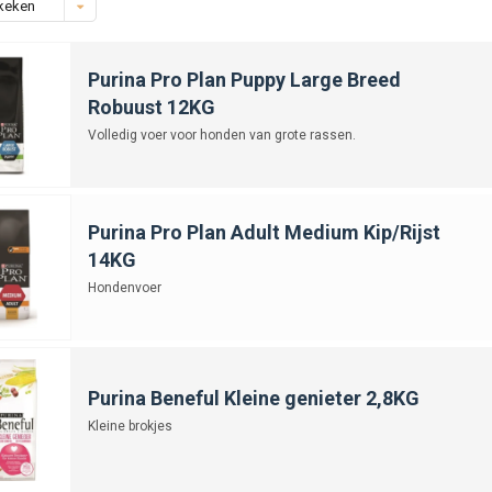
keken
Purina Pro Plan Puppy Large Breed
Robuust 12KG
Volledig voer voor honden van grote rassen.
Purina Pro Plan Adult Medium Kip/Rijst
14KG
Hondenvoer
Purina Beneful Kleine genieter 2,8KG
Kleine brokjes