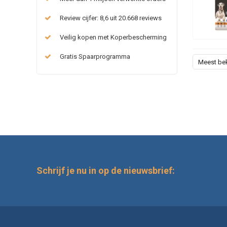
Review cijfer: 8,6 uit 20.668 reviews
Veilig kopen met Koperbescherming
Gratis Spaarprogramma
Meest be
Schrijf je nu in op de nieuwsbrief: