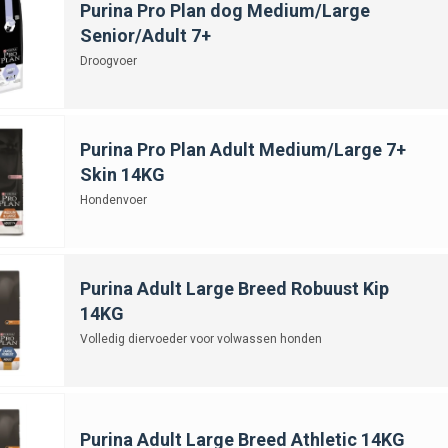
Purina Pro Plan dog Medium/Large
Senior/Adult 7+
Droogvoer
Purina Pro Plan Adult Medium/Large 7+
Skin 14KG
Hondenvoer
Purina Adult Large Breed Robuust Kip
14KG
Volledig diervoeder voor volwassen honden
Purina Adult Large Breed Athletic 14KG