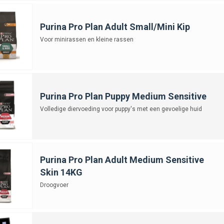
Purina Pro Plan Adult Small/Mini Kip
Voor minirassen en kleine rassen
Purina Pro Plan Puppy Medium Sensitive
Volledige diervoeding voor puppy's met een gevoelige huid
Purina Pro Plan Adult Medium Sensitive
Skin 14KG
Droogvoer