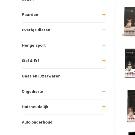
Paarden
Overige dieren
Hengelsport
Stal & Erf
Gaas en IJzerwaren
Ongedierte
Huishoudelijk
Auto onderhoud