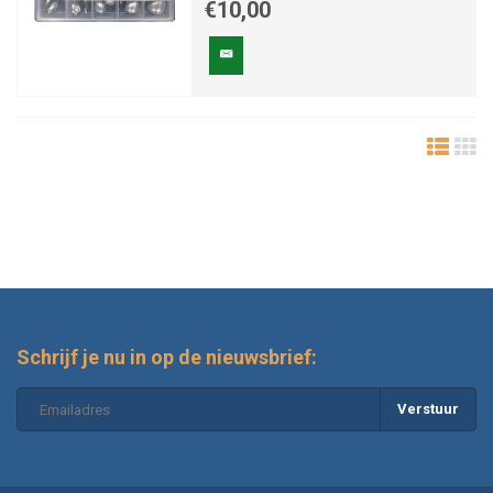
€10,00
Schrijf je nu in op de nieuwsbrief:
Verstuur