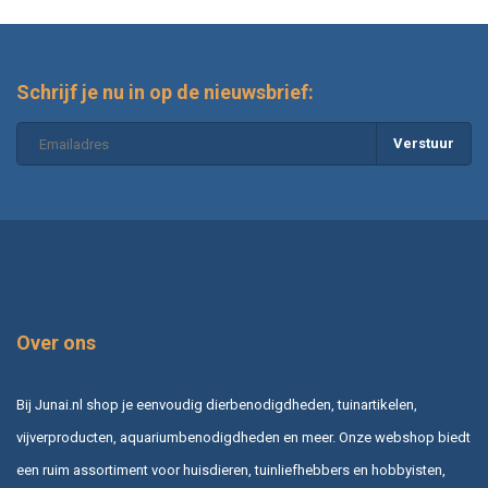
Schrijf je nu in op de nieuwsbrief:
Verstuur
Over ons
Bij Junai.nl shop je eenvoudig dierbenodigdheden, tuinartikelen,
vijverproducten, aquariumbenodigdheden en meer. Onze webshop biedt
een ruim assortiment voor huisdieren, tuinliefhebbers en hobbyisten,