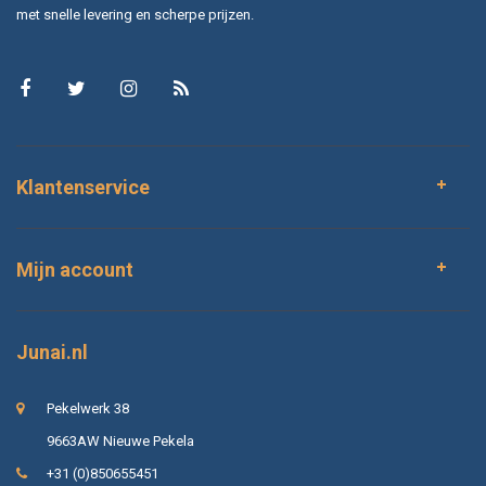
met snelle levering en scherpe prijzen.
Klantenservice
Mijn account
Junai.nl
Pekelwerk 38
9663AW Nieuwe Pekela
+31 (0)850655451