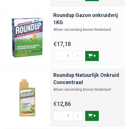
Roundup Gazon onkruidvrij
1KG
Alleen verzending binnen Nederland
€17,18
-
+
Roundup Natuurlijk Onkruid
Concentraat
Alleen verzending binnen Nederland
€12,86
-
+