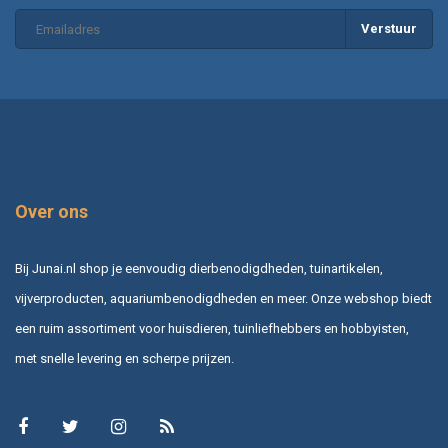
Verstuur
Over ons
Bij Junai.nl shop je eenvoudig dierbenodigdheden, tuinartikelen,
vijverproducten, aquariumbenodigdheden en meer. Onze webshop biedt
een ruim assortiment voor huisdieren, tuinliefhebbers en hobbyisten,
met snelle levering en scherpe prijzen.