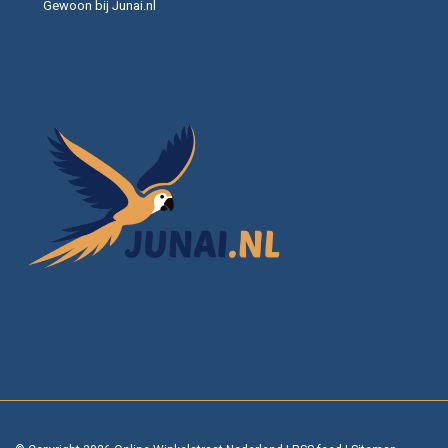
Gewoon bij Junai.nl