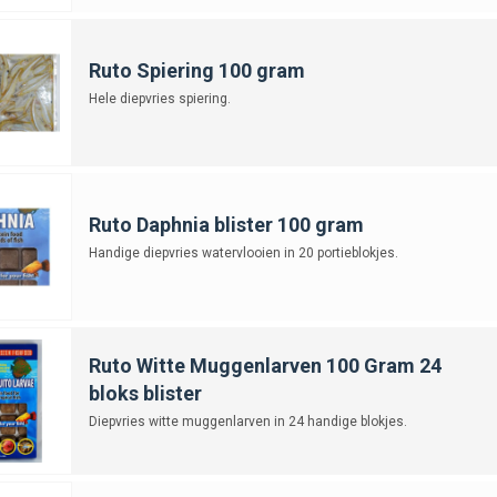
Ruto Spiering 100 gram
Hele diepvries spiering.
Ruto Daphnia blister 100 gram
Handige diepvries watervlooien in 20 portieblokjes.
Ruto Witte Muggenlarven 100 Gram 24
bloks blister
Diepvries witte muggenlarven in 24 handige blokjes.