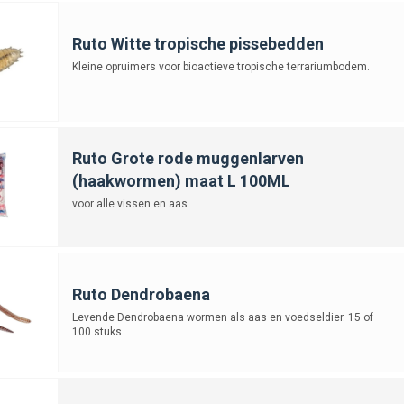
Ruto Witte tropische pissebedden
Kleine opruimers voor bioactieve tropische terrariumbodem.
Ruto Grote rode muggenlarven
(haakwormen) maat L 100ML
voor alle vissen en aas
Ruto Dendrobaena
Levende Dendrobaena wormen als aas en voedseldier. 15 of
100 stuks