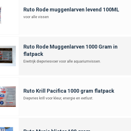
Ruto Rode muggenlarven levend 100ML
voor alle vissen
Ruto Rode Muggenlarven 1000 Gram in
flatpack
Eiwitrijk diepvriesvoer voor alle aquariumvissen.
Ruto Krill Pacifica 1000 gram flatpack
Diepvries krill voor kleur, energie en eetlust.