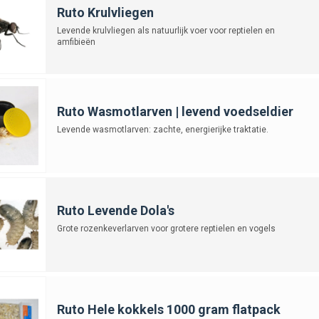
Ruto Krulvliegen
Levende krulvliegen als natuurlijk voer voor reptielen en
amfibieën
Ruto Wasmotlarven | levend voedseldier
Levende wasmotlarven: zachte, energierijke traktatie.
Ruto Levende Dola's
Grote rozenkeverlarven voor grotere reptielen en vogels
Ruto Hele kokkels 1000 gram flatpack