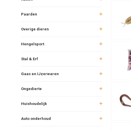
Paarden
Overige dieren
Hengelsport
Stal & Erf
Gaas en IJzerwaren
Ongedierte
Huishoudelijk
Auto onderhoud