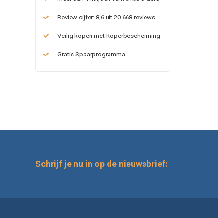
Review cijfer: 8,6 uit 20.668 reviews
Veilig kopen met Koperbescherming
Gratis Spaarprogramma
Schrijf je nu in op de nieuwsbrief: