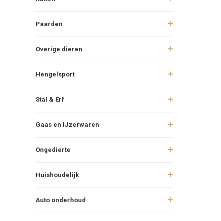
Paarden
Overige dieren
Hengelsport
Stal & Erf
Gaas en IJzerwaren
Ongedierte
Huishoudelijk
Auto onderhoud