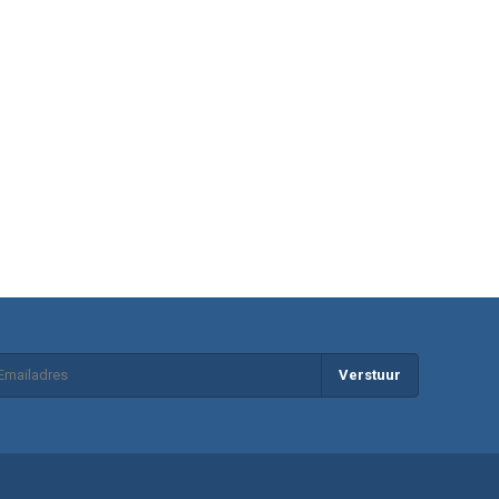
Verstuur