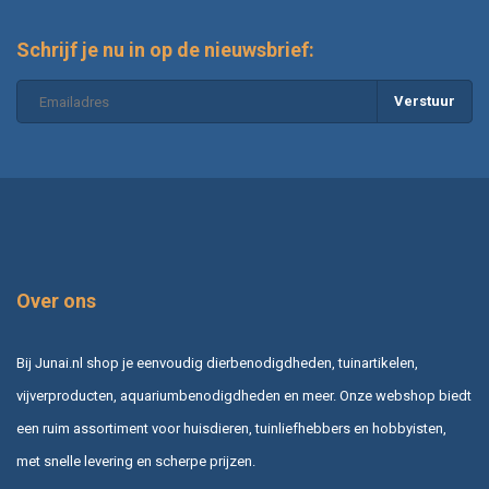
Schrijf je nu in op de nieuwsbrief:
Verstuur
Over ons
Bij Junai.nl shop je eenvoudig dierbenodigdheden, tuinartikelen,
vijverproducten, aquariumbenodigdheden en meer. Onze webshop biedt
een ruim assortiment voor huisdieren, tuinliefhebbers en hobbyisten,
met snelle levering en scherpe prijzen.