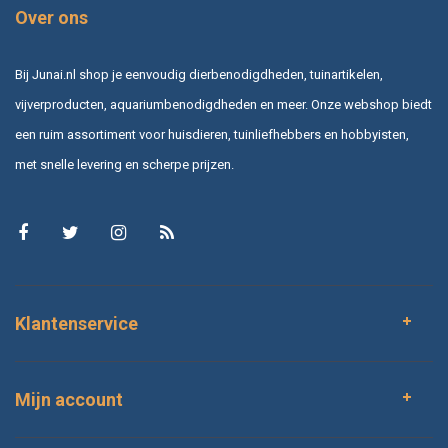
Over ons
Bij Junai.nl shop je eenvoudig dierbenodigdheden, tuinartikelen,
vijverproducten, aquariumbenodigdheden en meer. Onze webshop biedt
een ruim assortiment voor huisdieren, tuinliefhebbers en hobbyisten,
met snelle levering en scherpe prijzen.
Klantenservice
Mijn account