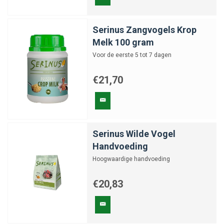
Serinus Zangvogels Krop
Melk 100 gram
Voor de eerste 5 tot 7 dagen
€21,70
Serinus Wilde Vogel
Handvoeding
Hoogwaardige handvoeding
€20,83