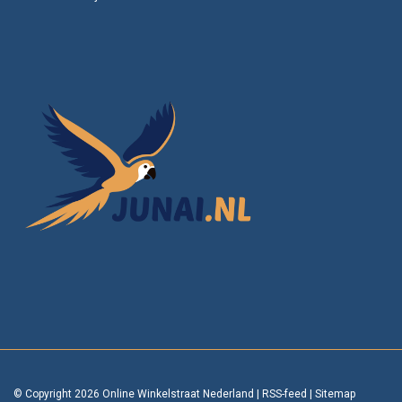
© Copyright 2026 Online Winkelstraat Nederland
|
RSS-feed
|
Sitemap