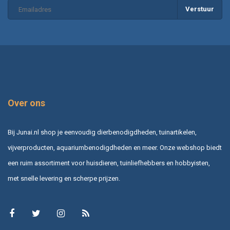
Verstuur
Over ons
Bij Junai.nl shop je eenvoudig dierbenodigdheden, tuinartikelen,
vijverproducten, aquariumbenodigdheden en meer. Onze webshop biedt
een ruim assortiment voor huisdieren, tuinliefhebbers en hobbyisten,
met snelle levering en scherpe prijzen.