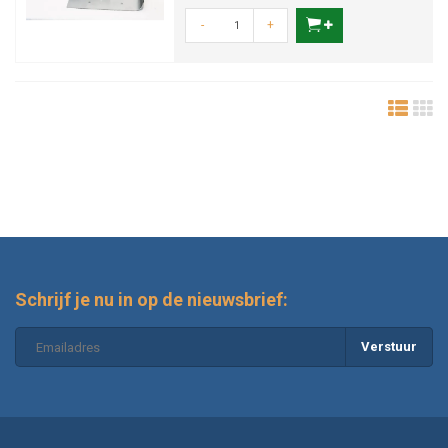
-
+
Schrijf je nu in op de nieuwsbrief:
Verstuur