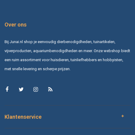
Over ons
Bij Junai.nl shop je eenvoudig dierbenodigdheden, tuinartikelen,
vijverproducten, aquariumbenodigdheden en meer. Onze webshop biedt
een ruim assortiment voor huisdieren, tuinliefhebbers en hobbyisten,
met snelle levering en scherpe prijzen.
Klantenservice